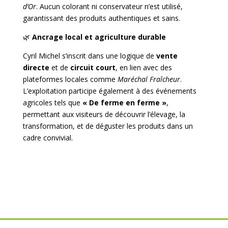
d’Or
. Aucun colorant ni conservateur n’est utilisé,
garantissant des produits authentiques et sains.
🌿
Ancrage local et agriculture durable
Cyril Michel s’inscrit dans une logique de
vente
directe
et de
circuit court
, en lien avec des
plateformes locales comme
Maréchal Fraîcheur
.
L’exploitation participe également à des événements
agricoles tels que
« De ferme en ferme »
,
permettant aux visiteurs de découvrir l’élevage, la
transformation, et de déguster les produits dans un
cadre convivial.