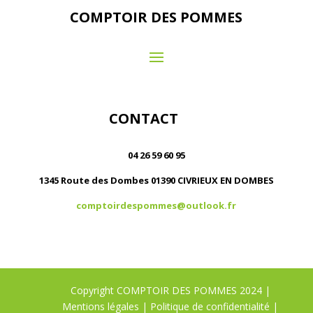
COMPTOIR DES POMMES
CONTACT
04 26 59 60 95
1345 Route des Dombes 01390 CIVRIEUX EN DOMBES
comptoirdespommes@outlook.fr
Copyright COMPTOIR DES POMMES 2024 |
Mentions légales
|
Politique de confidentialité
|