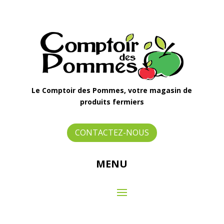
Le Comptoir des Pommes, votre magasin de
produits fermiers
CONTACTEZ-NOUS
MENU