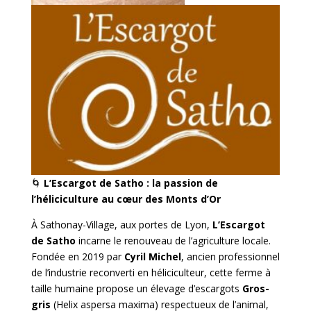
🌀
L’Escargot de Satho : la passion de
l’héliciculture au cœur des Monts d’Or
À Sathonay-Village, aux portes de Lyon,
L’Escargot
de Satho
incarne le renouveau de l’agriculture locale.
Fondée en 2019 par
Cyril Michel
, ancien professionnel
de l’industrie reconverti en héliciculteur, cette ferme à
taille humaine propose un élevage d’escargots
Gros-
gris
(Helix aspersa maxima) respectueux de l’animal,