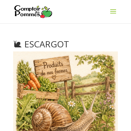
🐌 ESCARGOT