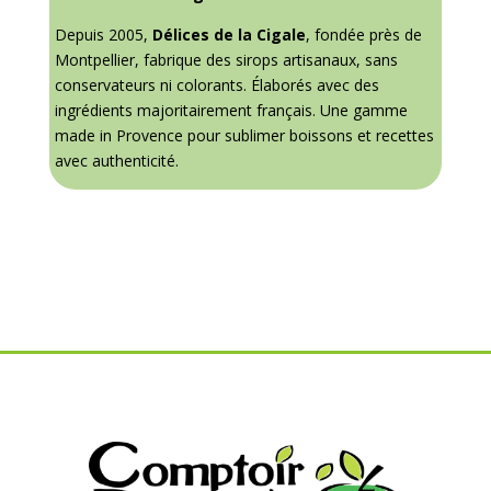
Depuis 2005,
Délices de la Cigale
, fondée près de
Montpellier, fabrique des sirops artisanaux, sans
conservateurs ni colorants
.
Élaborés avec des
ingrédients majoritairement français
. Une gamme
made in Provence pour sublimer boissons et recettes
avec authenticité.