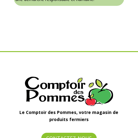
Le Comptoir des Pommes, votre magasin de
produits fermiers