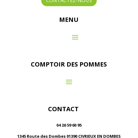
CONTACTEZ-NOUS
MENU
COMPTOIR DES POMMES
CONTACT
04 26 59 60 95
1345 Route des Dombes 01390 CIVRIEUX EN DOMBES