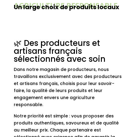
AGRICULTURE RESPONSABLE
Un large choix de produits locaux
🌿 Des producteurs et
artisans français
sélectionnés avec soin
Dans notre magasin de producteurs, nous
travaillons exclusivement avec des producteurs
et artisans français, choisis pour leur savoir-
faire, la qualité de leurs produits et leur
engagement envers une agriculture
responsable.
Notre priorité est simple : vous proposer des
produits authentiques, savoureux et de qualité
au meilleur prix. Chaque partenaire est