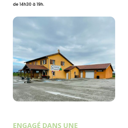
de 14h30 à 19h.
ENGAGÉ DANS UNE