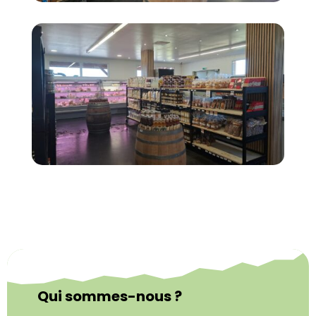
Qui sommes-nous ?