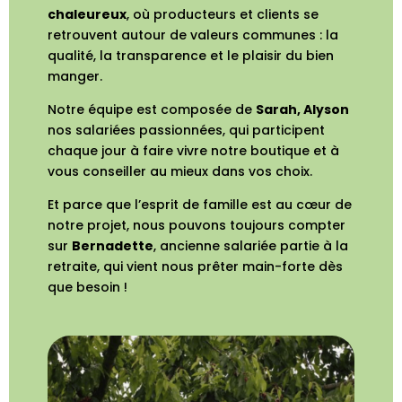
chaleureux
, où producteurs et clients se
retrouvent autour de valeurs communes : la
qualité, la transparence et le plaisir du bien
manger.
Notre équipe est composée de
Sarah, Alyson
nos salariées passionnées, qui participent
chaque jour à faire vivre notre boutique et à
vous conseiller au mieux dans vos choix.
Et parce que l’esprit de famille est au cœur de
notre projet, nous pouvons toujours compter
sur
Bernadette
, ancienne salariée partie à la
retraite, qui vient nous prêter main-forte dès
que besoin !