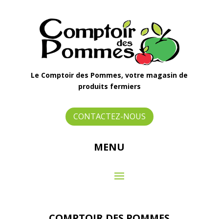
Le Comptoir des Pommes, votre magasin de
produits fermiers
CONTACTEZ-NOUS
MENU
COMPTOIR DES POMMES