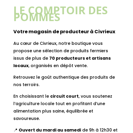
LE COMPTOIR DES
POMMES
Votre magasin de producteur à Civrieux
Au cœur de Civrieux, notre boutique vous
propose une sélection de produits fermiers
issus de plus de
70 producteurs et artisans
locaux
, organisés en dépôt vente.
Retrouvez le goût authentique des produits de
nos terroirs.
En choisissant le
circuit court
, vous soutenez
l’agriculture locale tout en profitant d’une
alimentation plus saine, équilibrée et
savoureuse.
📍
Ouvert du mardi au samedi
de 9h à 12h30 et