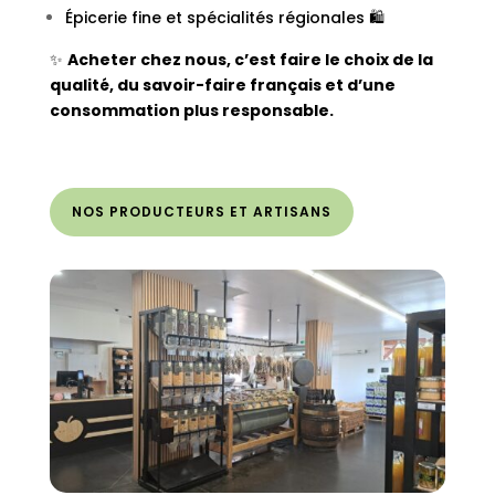
Épicerie fine et spécialités régionales 🛍️
✨
Acheter chez nous, c’est faire le choix de la
qualité, du savoir-faire français et d’une
consommation plus responsable.
NOS PRODUCTEURS ET ARTISANS