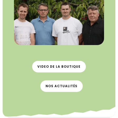
VIDEO DE LA BOUTIQUE
NOS ACTUALITÉS