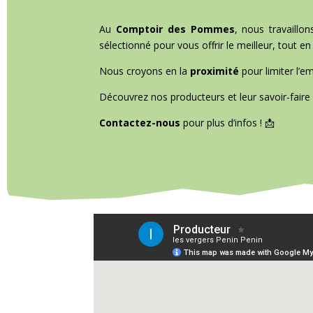
Au
Comptoir des Pommes
, nous travaillo
sélectionné pour vous offrir le meilleur, tout e
Nous croyons en la
proximité
pour limiter l’e
Découvrez nos producteurs et leur savoir-faire
Contactez-nous
pour plus d’infos ! 📩