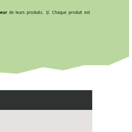
eur
de leurs produits. 🥇 Chaque produit est