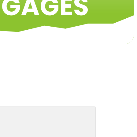
NGAGES