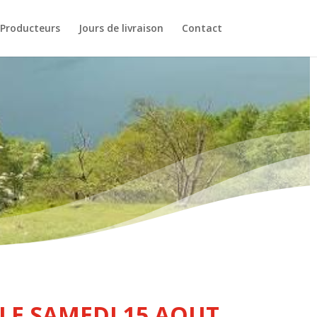
 Producteurs
Jours de livraison
Contact
 LE SAMEDI 15 AOUT