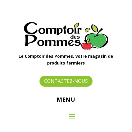
Le Comptoir des Pommes, votre magasin de
produits fermiers
CONTACTEZ-NOUS
MENU