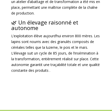
un atelier d’abattage et de transformation a été mis en
place, permettant une maîtrise complète de la chaîne
de production.
🌿 Un élevage raisonné et
autonome
L’exploitation élève aujourd’hui environ 800 mères.
Les
lapins sont nourris avec des granulés composés de
céréales telles que la luzerne, le pois et le maïs.
L’élevage suit un cycle de 85 jours, de l’insémination à
la transformation, entièrement réalisé sur place.
Cette
autonomie garantit une traçabilité totale et une qualité
constante des produits
.