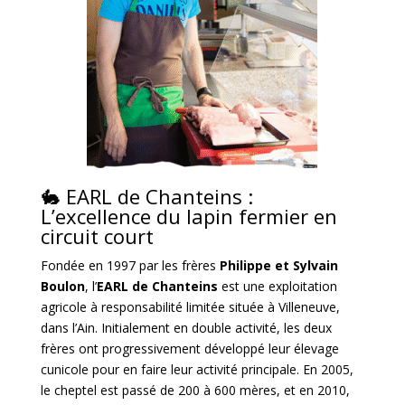
🐇 EARL de Chanteins :
L’excellence du lapin fermier en
circuit court
Fondée en 1997 par les frères
Philippe et Sylvain
Boulon
, l’
EARL de Chanteins
est une exploitation
agricole à responsabilité limitée située à Villeneuve,
dans l’Ain.
Initialement en double activité, les deux
frères ont progressivement développé leur élevage
cunicole pour en faire leur activité principale.
En 2005,
le cheptel est passé de 200 à 600 mères, et en 2010,