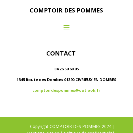
COMPTOIR DES POMMES
CONTACT
04 26 59 60 95
1345 Route des Dombes 01390 CIVRIEUX EN DOMBES
comptoirdespommes@outlook.fr
Copyright COMPTOIR DES POMMES 2024 |